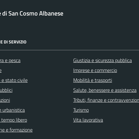
di San Cosmo Albanese
E DI SERVIZIO
ra e pesca
Giustizia e sicurezza pubblica
e
Imprese e commercio
e stato civile
Mobilità e trasporti
ubblici
Salute, benessere e assistenza
zioni
Tributi, finanze e contravvenzion
 urbanistica
Turismo
e tempo libero
Vita lavorativa
ne e formazione