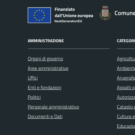
Comune 
AMMINISTRAZIONE
CATEGORI
Organi di governo
Agricoltu
Aree amministrative
Ambient
Uffici
Anagrafe 
Enti e fondazioni
Appalti p
Politici
Autorizza
Personale amministrativo
Catasto e
Documenti e Dati
Cultura 
Educazio