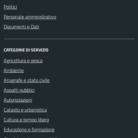
Politici
Personale amministrativo
Documenti e Dati
CATEGORIE DI SERVIZIO
Agricoltura e pesca
Ambiente
Anagrafe e stato civile
Appalti pubblici
Autorizzazioni
Catasto e urbanistica
Cultura e tempo libero
Educazione e formazione