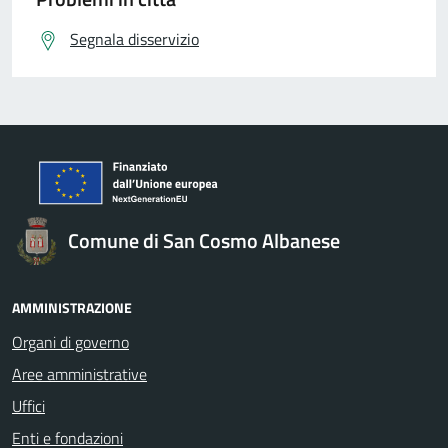
Segnala disservizio
Comune di San Cosmo Albanese
AMMINISTRAZIONE
Organi di governo
Aree amministrative
Uffici
Enti e fondazioni