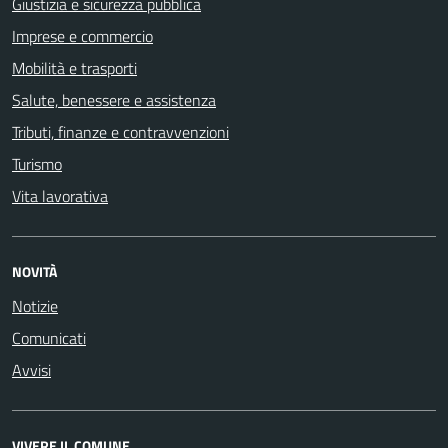
Giustizia e sicurezza pubblica
Imprese e commercio
Mobilità e trasporti
Salute, benessere e assistenza
Tributi, finanze e contravvenzioni
Turismo
Vita lavorativa
NOVITÀ
Notizie
Comunicati
Avvisi
VIVERE IL COMUNE