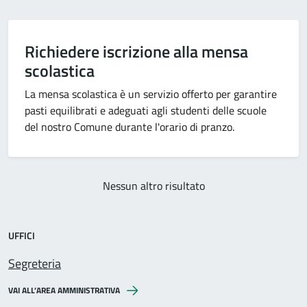
Richiedere iscrizione alla mensa
scolastica
La mensa scolastica è un servizio offerto per garantire
pasti equilibrati e adeguati agli studenti delle scuole
del nostro Comune durante l'orario di pranzo.
Nessun altro risultato
UFFICI
Segreteria
VAI ALL’AREA AMMINISTRATIVA