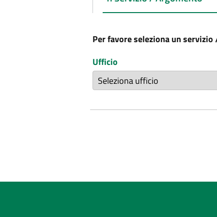
Per favore seleziona un servizio
Ufficio