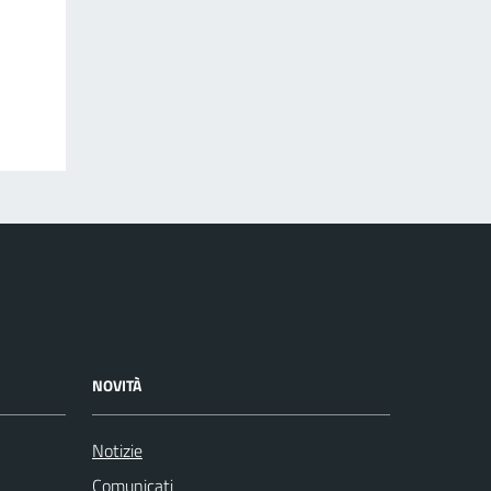
NOVITÀ
Notizie
Comunicati