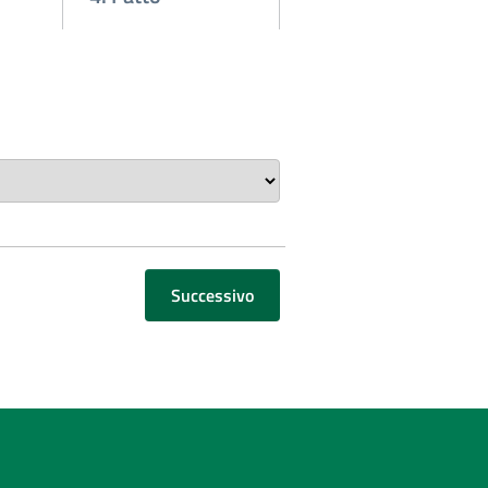
Successivo