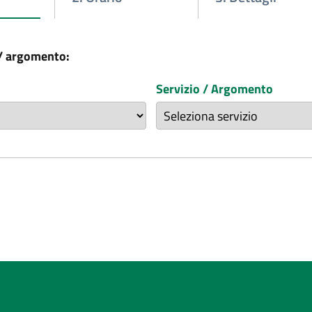
 / argomento:
Servizio / Argomento