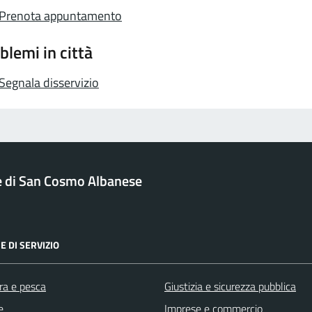
Prenota appuntamento
blemi in città
Segnala disservizio
di San Cosmo Albanese
E DI SERVIZIO
ra e pesca
Giustizia e sicurezza pubblica
e
Imprese e commercio