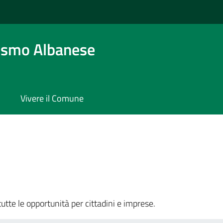
osmo Albanese
Vivere il Comune
tutte le opportunità per cittadini e imprese.