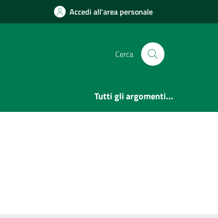
Accedi all'area personale
Cerca
Tutti gli argomenti...