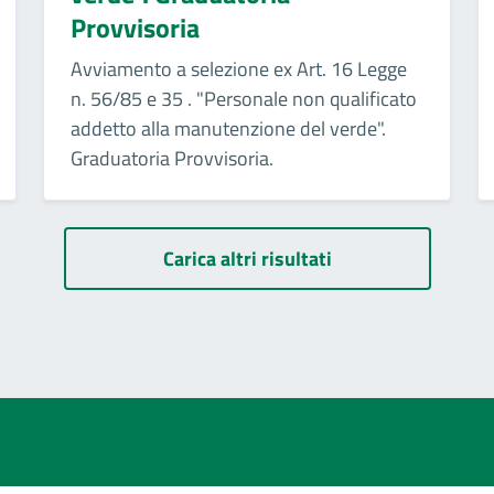
Provvisoria
Avviamento a selezione ex Art. 16 Legge
n. 56/85 e 35 . "Personale non qualificato
addetto alla manutenzione del verde".
Graduatoria Provvisoria.
Carica altri risultati