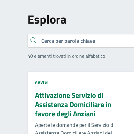
Esplora
Cerca
40 elementi trovati in ordine alfabetico
AVVISI
Attivazione Servizio di
Assistenza Domiciliare in
favore degli Anziani
Aperte le domande per il Servizio di
Assistenza Domiciliare Anziani del