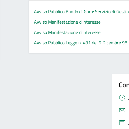
Avviso Pubblico Bando di Gara: Servizio di Gestio
Avviso Manifestazione d'Interesse
Avviso Manifestazione d'Interesse
Avviso Pubblico Legge n. 431 del 9 Dicembre 98
Con