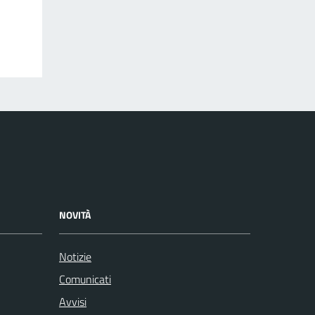
NOVITÀ
Notizie
Comunicati
Avvisi