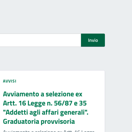
Invio
AVVISI
Avviamento a selezione ex
Artt. 16 Legge n. 56/87 e 35
"Addetti agli affari generali".
Graduatoria provvisoria