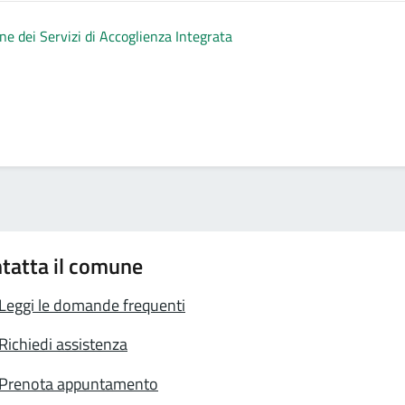
ne dei Servizi di Accoglienza Integrata
tatta il comune
Leggi le domande frequenti
Richiedi assistenza
Prenota appuntamento