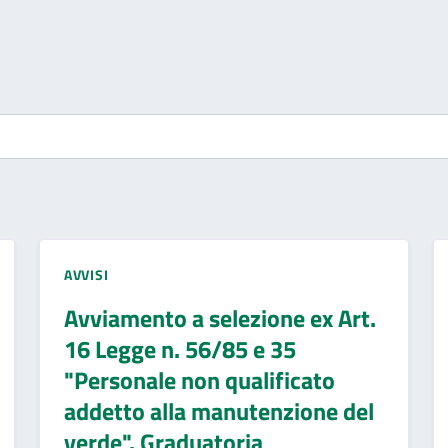
AVVISI
Avviamento a selezione ex Art.
16 Legge n. 56/85 e 35
"Personale non qualificato
addetto alla manutenzione del
verde". Graduatoria