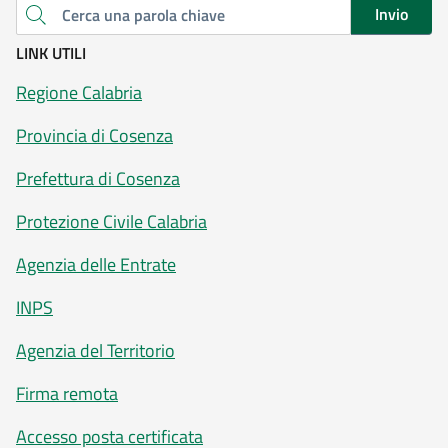
Invio
Cerca una parola chiave
LINK UTILI
Regione Calabria
Provincia di Cosenza
Prefettura di Cosenza
Protezione Civile Calabria
Agenzia delle Entrate
INPS
Agenzia del Territorio
Firma remota
Accesso posta certificata