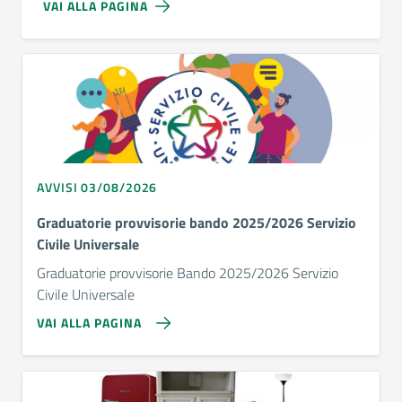
VAI ALLA PAGINA
AVVISI 03/08/2026
Graduatorie provvisorie bando 2025/2026 Servizio
Civile Universale
Graduatorie provvisorie Bando 2025/2026 Servizio
Civile Universale
VAI ALLA PAGINA