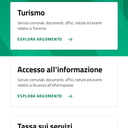
Turismo
Servizi comunali, documenti, uffici, notizie ed eventi
relativi a Turismo
ESPLORA ARGOMENTO
Accesso all'informazione
Servizi comunali, documenti, uffici, notizie ed eventi
relativi a Accesso all'informazione
ESPLORA ARGOMENTO
Tassa sui servizi