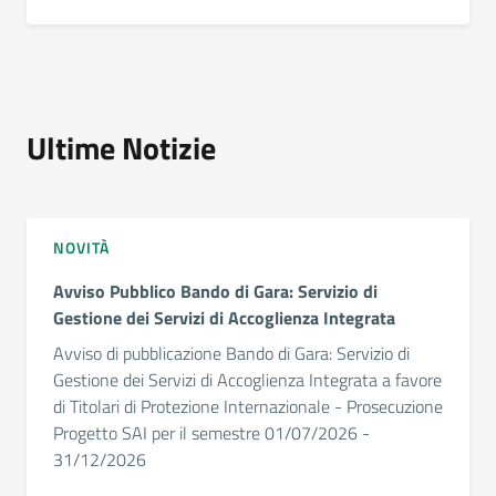
Ultime Notizie
NOVITÀ
Avviso Pubblico Bando di Gara: Servizio di
Gestione dei Servizi di Accoglienza Integrata
Avviso di pubblicazione Bando di Gara: Servizio di
Gestione dei Servizi di Accoglienza Integrata a favore
di Titolari di Protezione Internazionale - Prosecuzione
Progetto SAI per il semestre 01/07/2026 -
31/12/2026