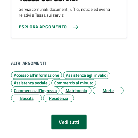
Servizi comunali, documenti, uffici, notizie ed eventi
relativi a Tassa sui servizi
ESPLORA ARGOMENTO
ALTRI ARGOMENTI
Accesso all'informazione
Assistenza agli invalidi
Assistenza sociale
Commercio al minuto
Commercio all'ingrosso
Matrimonio
Morte
Nascita
Residenza
Vedi tutti