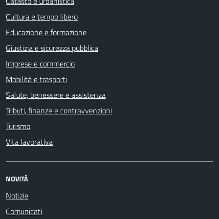
Catasto e urbanistica
Cultura e tempo libero
Educazione e formazione
Giustizia e sicurezza pubblica
Imprese e commercio
Mobilità e trasporti
Salute, benessere e assistenza
Tributi, finanze e contravvenzioni
Turismo
Vita lavorativa
NOVITÀ
Notizie
Comunicati