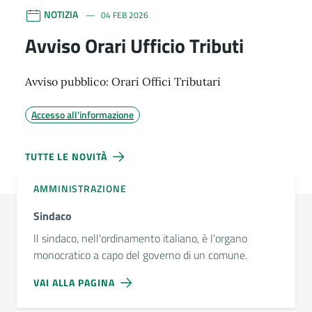
NOTIZIA
04 FEB 2026
Avviso Orari Ufficio Tributi
Avviso pubblico: Orari Offici Tributari
Accesso all'informazione
TUTTE LE NOVITÀ
AMMINISTRAZIONE
Sindaco
Il sindaco, nell'ordinamento italiano, è l'organo
monocratico a capo del governo di un comune.
VAI ALLA PAGINA