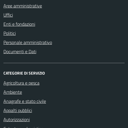
Aree amministrative
Uffici
Enti e fondazioni
Politici
Personale amministrativo
Documenti e Dati
CATEGORIE DI SERVIZIO
Agricoltura e pesca
Ambiente
Anagrafe e stato civile
Appalti pubblici
Autorizzazioni