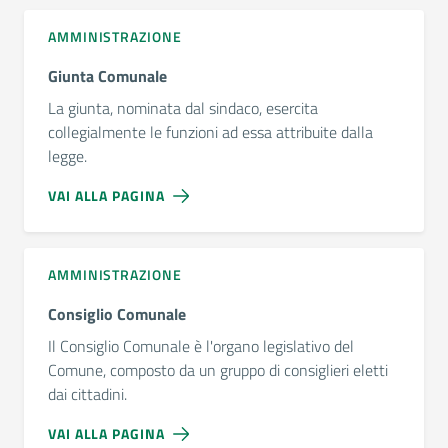
AMMINISTRAZIONE
Giunta Comunale
La giunta, nominata dal sindaco, esercita
collegialmente le funzioni ad essa attribuite dalla
legge.
VAI ALLA PAGINA
AMMINISTRAZIONE
Consiglio Comunale
Il Consiglio Comunale è l'organo legislativo del
Comune, composto da un gruppo di consiglieri eletti
dai cittadini.
VAI ALLA PAGINA