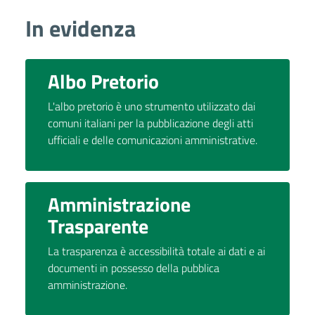
In evidenza
Albo Pretorio
L'albo pretorio è uno strumento utilizzato dai
comuni italiani per la pubblicazione degli atti
ufficiali e delle comunicazioni amministrative.
Amministrazione
Trasparente
La trasparenza è accessibilità totale ai dati e ai
documenti in possesso della pubblica
amministrazione.