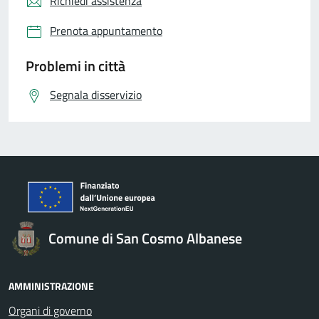
Richiedi assistenza
Prenota appuntamento
Problemi in città
Segnala disservizio
Comune di San Cosmo Albanese
AMMINISTRAZIONE
Organi di governo