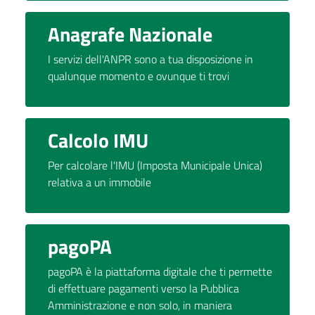
Anagrafe Nazionale
I servizi dell'ANPR sono a tua disposizione in
qualunque momento e ovunque ti trovi
Calcolo IMU
Per calcolare l'IMU (Imposta Municipale Unica)
relativa a un immobile
pagoPA
pagoPA è la piattaforma digitale che ti permette
di effettuare pagamenti verso la Pubblica
Amministrazione e non solo, in maniera