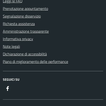
Leggi le FAQ
Prenotazione appuntamento
Segnalazione disservizio
Richiesta assistenza
Amministrazione trasparente
Informativa privacy
Note legali
Dichiarazione di accessibilità
Piano di miglioramento delle performance
SEGUICI SU
Facebook