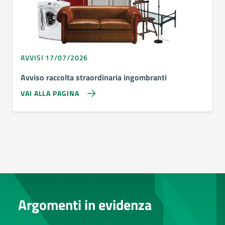
AVVISI 17/07/2026
Avviso raccolta straordinaria ingombranti
VAI ALLA PAGINA
Argomenti in evidenza