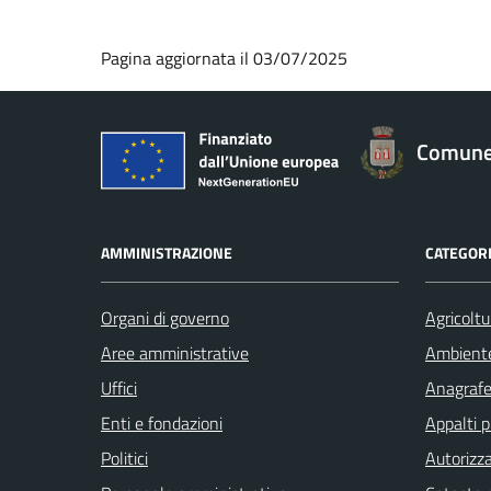
Pagina aggiornata il 03/07/2025
Comune 
AMMINISTRAZIONE
CATEGORI
Organi di governo
Agricoltu
Aree amministrative
Ambient
Uffici
Anagrafe 
Enti e fondazioni
Appalti p
Politici
Autorizza