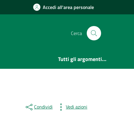
Accedi all'area personale
Cerca
Tutti gli argomenti...
Condividi
Vedi azioni