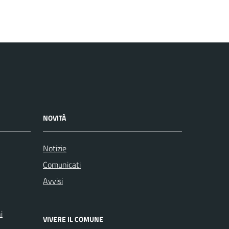
NOVITÀ
Notizie
Comunicati
Avvisi
i
VIVERE IL COMUNE