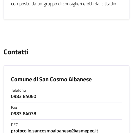
composto da un gruppo di consiglieri eletti dai cittadini.
Contatti
Comune di San Cosmo Albanese
Telefono
0983 84060
Fax
0983 84078
PEC
protocollo.sancosmoalbanese@asmepec.it