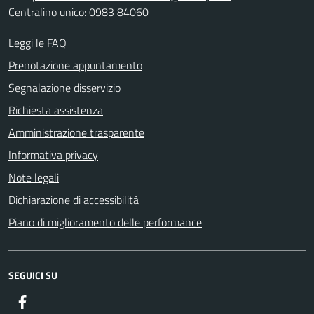
Centralino unico: 0983 84060
Leggi le FAQ
Prenotazione appuntamento
Segnalazione disservizio
Richiesta assistenza
Amministrazione trasparente
Informativa privacy
Note legali
Dichiarazione di accessibilità
Piano di miglioramento delle performance
SEGUICI SU
Facebook