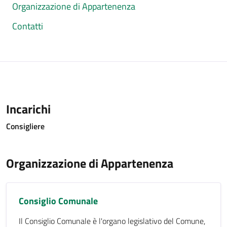
Organizzazione di Appartenenza
Contatti
Incarichi
Consigliere
Organizzazione di Appartenenza
Consiglio Comunale
Il Consiglio Comunale è l'organo legislativo del Comune,