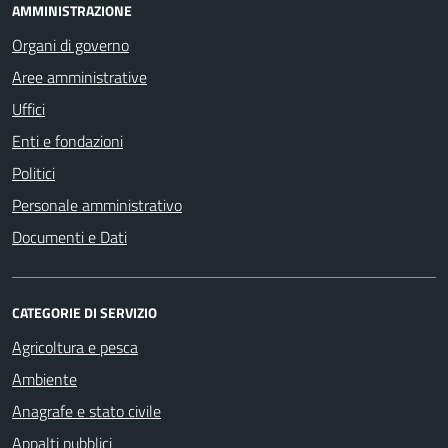
AMMINISTRAZIONE
Organi di governo
Aree amministrative
Uffici
Enti e fondazioni
Politici
Personale amministrativo
Documenti e Dati
CATEGORIE DI SERVIZIO
Agricoltura e pesca
Ambiente
Anagrafe e stato civile
Appalti pubblici