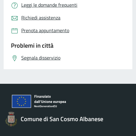
Leggi le domande frequenti
Richiedi assistenza
Prenota appuntamento
Problemi in città
Segnala disservizio
Comune di San Cosmo Albanese