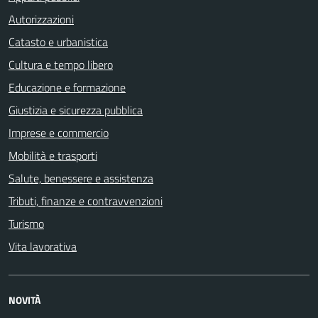
Autorizzazioni
Catasto e urbanistica
Cultura e tempo libero
Educazione e formazione
Giustizia e sicurezza pubblica
Imprese e commercio
Mobilità e trasporti
Salute, benessere e assistenza
Tributi, finanze e contravvenzioni
Turismo
Vita lavorativa
NOVITÀ