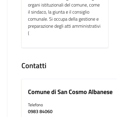
organi istituzionali del comune, come
il sindaco, la giunta e il consiglio
comunale. Si occupa della gestione e
preparazione degli atti amministrativi
(
Contatti
Comune di San Cosmo Albanese
Telefono
0983 84060