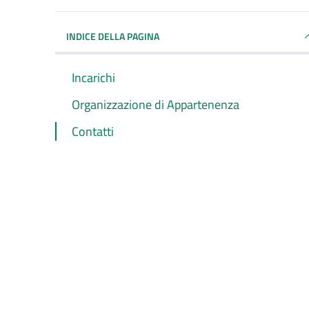
INDICE DELLA PAGINA
Incarichi
Organizzazione di Appartenenza
Contatti