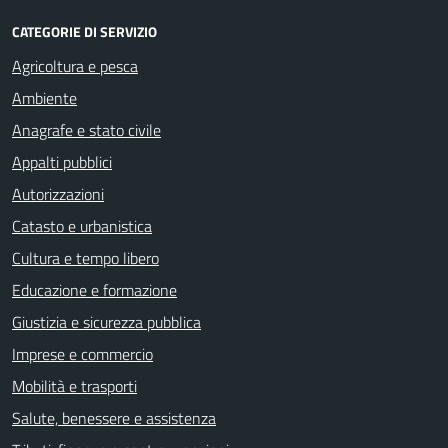
CATEGORIE DI SERVIZIO
Agricoltura e pesca
Ambiente
Anagrafe e stato civile
Appalti pubblici
Autorizzazioni
Catasto e urbanistica
Cultura e tempo libero
Educazione e formazione
Giustizia e sicurezza pubblica
Imprese e commercio
Mobilità e trasporti
Salute, benessere e assistenza