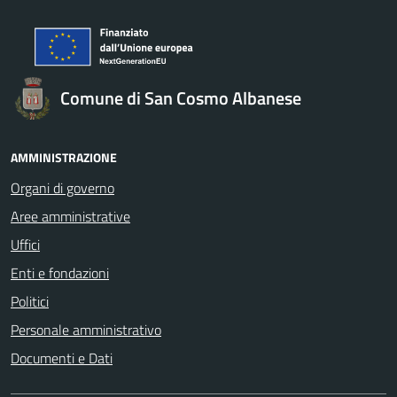
Comune di San Cosmo Albanese
AMMINISTRAZIONE
Organi di governo
Aree amministrative
Uffici
Enti e fondazioni
Politici
Personale amministrativo
Documenti e Dati