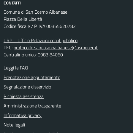
CONTATTI
Comune di San Cosmo Albanese
Piazza Della Libertà
Codice fiscale / P. IVA:00355620782
URP – Ufficio Relazioni con il pubblico
PEC:
protocollo.sancosmoalbanese@asmepec.it
Centralino unico: 0983 84060
Leggi le FAQ
Prenotazione appuntamento
Segnalazione disservizio
Richiesta assistenza
Amministrazione trasparente
Informativa privacy
Note legali