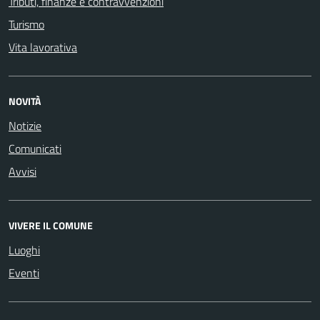
Tributi, finanze e contravvenzioni
Turismo
Vita lavorativa
NOVITÀ
Notizie
Comunicati
Avvisi
VIVERE IL COMUNE
Luoghi
Eventi