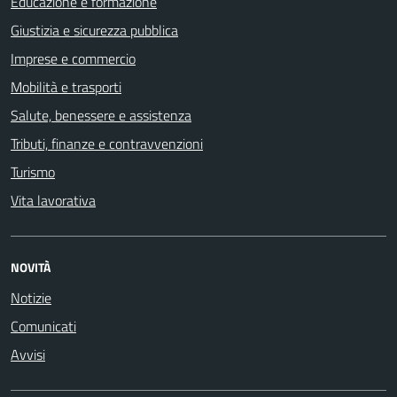
Educazione e formazione
Giustizia e sicurezza pubblica
Imprese e commercio
Mobilità e trasporti
Salute, benessere e assistenza
Tributi, finanze e contravvenzioni
Turismo
Vita lavorativa
NOVITÀ
Notizie
Comunicati
Avvisi