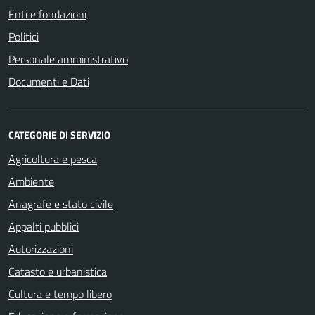
Enti e fondazioni
Politici
Personale amministrativo
Documenti e Dati
CATEGORIE DI SERVIZIO
Agricoltura e pesca
Ambiente
Anagrafe e stato civile
Appalti pubblici
Autorizzazioni
Catasto e urbanistica
Cultura e tempo libero