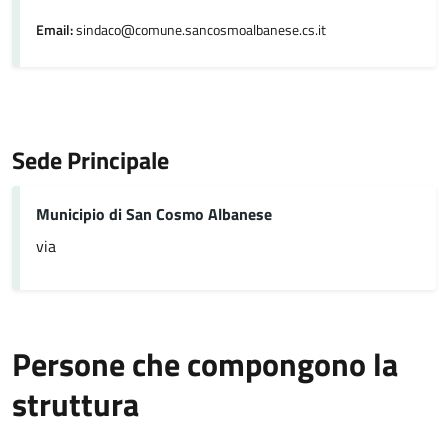
Email:
sindaco@comune.sancosmoalbanese.cs.it
Sede Principale
Municipio di San Cosmo Albanese
via
Persone che compongono la
struttura