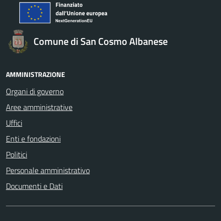
Comune di San Cosmo Albanese
AMMINISTRAZIONE
Organi di governo
Aree amministrative
Uffici
Enti e fondazioni
Politici
Personale amministrativo
Documenti e Dati