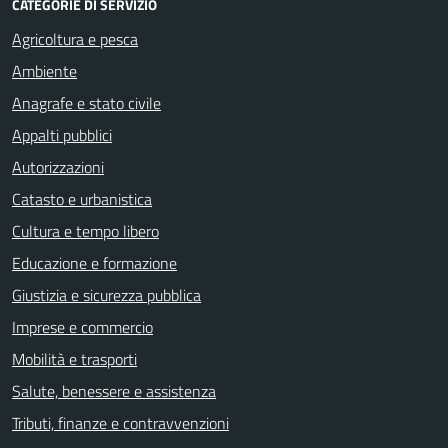
CATEGORIE DI SERVIZIO
Agricoltura e pesca
Ambiente
Anagrafe e stato civile
Appalti pubblici
Autorizzazioni
Catasto e urbanistica
Cultura e tempo libero
Educazione e formazione
Giustizia e sicurezza pubblica
Imprese e commercio
Mobilità e trasporti
Salute, benessere e assistenza
Tributi, finanze e contravvenzioni