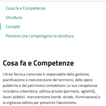
Cosa fa e Competenze
Struttura
Contatti
Persone che compongono la struttura
Cosa fa e Competenze
L'Area Tecnica comunale è responsabile della gestione,
pianificazione e manutenzione del territorio, delle opere
pubbliche e del patrimonio immobiliare. Le sue competenze
includono urbanistica, edilizia privata (permessi, agibilità),
lavori pubblici, manutenzione (verde, strade, illuminazione) e
la vigilanza edilizia per prevenire l'abusivismo.