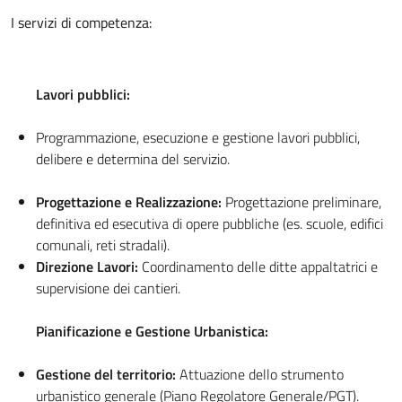
I servizi di competenza:
Lavori pubblici:
Programmazione, esecuzione e gestione lavori pubblici,
delibere e determina del servizio.
Progettazione e Realizzazione:
Progettazione preliminare,
definitiva ed esecutiva di opere pubbliche (es. scuole, edifici
comunali, reti stradali).
Direzione Lavori:
Coordinamento delle ditte appaltatrici e
supervisione dei cantieri.
Pianificazione e Gestione Urbanistica:
Gestione del territorio:
Attuazione dello strumento
urbanistico generale (Piano Regolatore Generale/PGT).