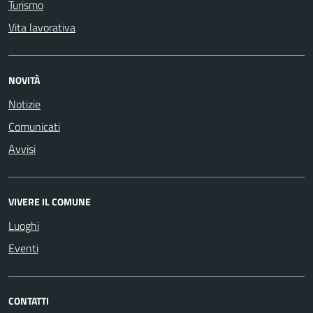
Turismo
Vita lavorativa
NOVITÀ
Notizie
Comunicati
Avvisi
VIVERE IL COMUNE
Luoghi
Eventi
CONTATTI