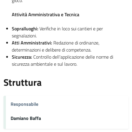
gioco.
Attività Amministrativa e Tecnica
Sopralluoghi:
Verifiche in loco sui cantieri e per
segnalazioni.
Atti Amministrativi:
Redazione di ordinanze,
determinazioni e delibere di competenza.
Sicurezza:
Controllo dell'applicazione delle norme di
sicurezza ambientale e sul lavoro.
Struttura
Responsabile
Damiano Baffa