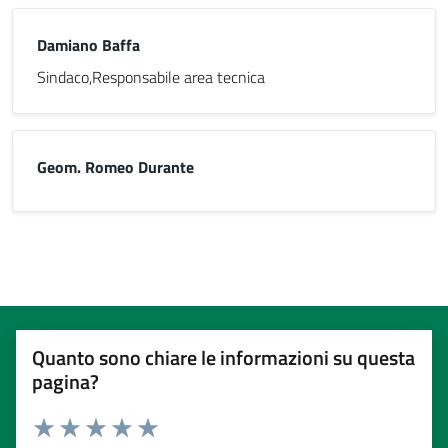
Damiano Baffa
Sindaco,Responsabile area tecnica
Geom. Romeo Durante
Quanto sono chiare le informazioni su questa
pagina?