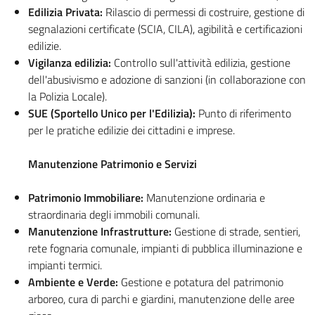
Edilizia Privata:
Rilascio di permessi di costruire, gestione di
segnalazioni certificate (SCIA, CILA), agibilità e certificazioni
edilizie.
Vigilanza edilizia:
Controllo sull'attività edilizia, gestione
dell'abusivismo e adozione di sanzioni (in collaborazione con
la Polizia Locale).
SUE (Sportello Unico per l'Edilizia):
Punto di riferimento
per le pratiche edilizie dei cittadini e imprese.
Manutenzione Patrimonio e Servizi
Patrimonio Immobiliare:
Manutenzione ordinaria e
straordinaria degli immobili comunali.
Manutenzione Infrastrutture:
Gestione di strade, sentieri,
rete fognaria comunale, impianti di pubblica illuminazione e
impianti termici.
Ambiente e Verde:
Gestione e potatura del patrimonio
arboreo, cura di parchi e giardini, manutenzione delle aree